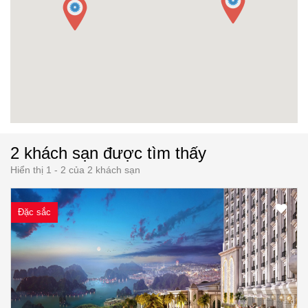
2 khách sạn được tìm thấy
Hiển thị 1 - 2 của 2 khách sạn
Đặc sắc