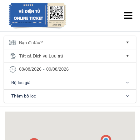
08/08/2026
-
09/08/2026
Bộ lọc giá
Thêm bộ lọc