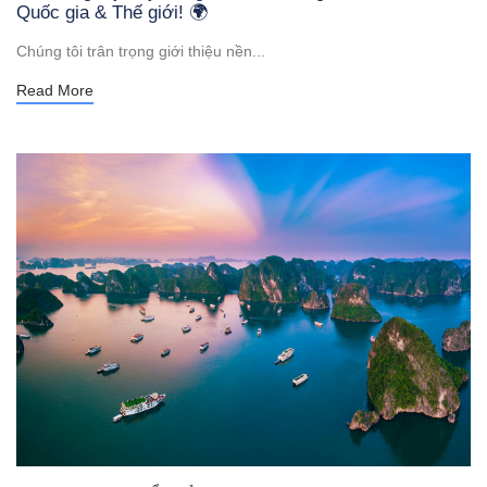
Quốc gia & Thế giới! 🌍
Chúng tôi trân trọng giới thiệu nền...
Read More