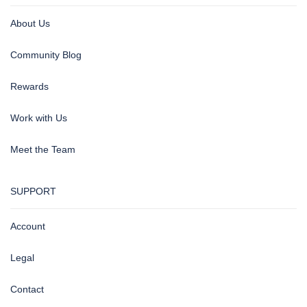
About Us
Community Blog
Rewards
Work with Us
Meet the Team
SUPPORT
Account
Legal
Contact