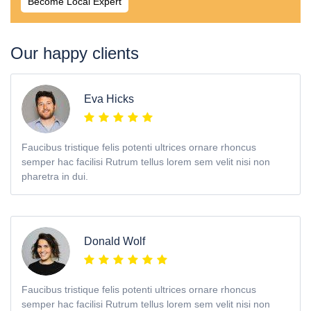
Become Local Expert
Our happy clients
Eva Hicks
Faucibus tristique felis potenti ultrices ornare rhoncus
semper hac facilisi Rutrum tellus lorem sem velit nisi non
pharetra in dui.
Donald Wolf
Faucibus tristique felis potenti ultrices ornare rhoncus
semper hac facilisi Rutrum tellus lorem sem velit nisi non