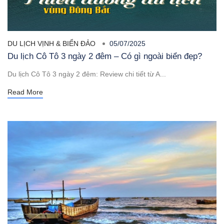
DU LỊCH VỊNH & BIỂN ĐẢO
05/07/2025
Du lịch Cô Tô 3 ngày 2 đêm – Có gì ngoài biển đẹp?
Du lịch Cô Tô 3 ngày 2 đêm: Review chi tiết từ A...
Read More