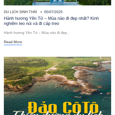
DU LỊCH SINH THÁI
05/07/2025
Hành hương Yên Tử – Mùa nào đi đẹp nhất? Kinh
nghiệm leo núi và đi cáp treo
Hành hương Yên Tử – Mùa nào đi đẹp...
Read More