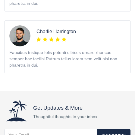
pharetra in dui.
Charlie Harrington
Faucibus tristique felis potenti ultrices ornare rhoncus
semper hac facilisi Rutrum tellus lorem sem velit nisi non
pharetra in dui.
Get Updates & More
Thoughtful thoughts to your inbox