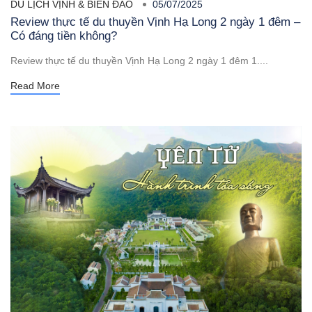
DU LỊCH VỊNH & BIỂN ĐẢO
05/07/2025
Review thực tế du thuyền Vịnh Hạ Long 2 ngày 1 đêm –
Có đáng tiền không?
Review thực tế du thuyền Vịnh Hạ Long 2 ngày 1 đêm 1....
Read More