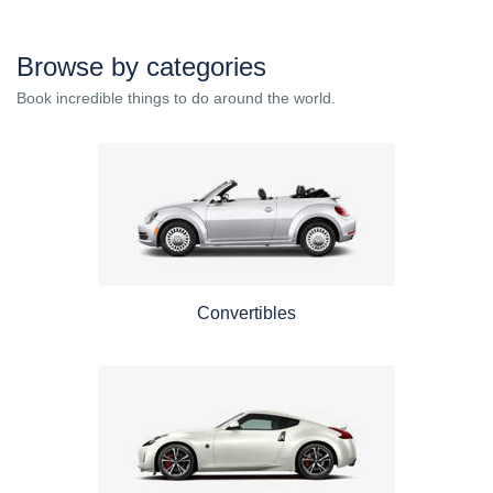
Browse by categories
Book incredible things to do around the world.
Convertibles