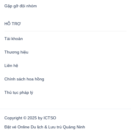
Gặp gỡ đội nhóm
HỖ TRỢ
Tài khoản
Thương hiệu
Liên hệ
Chính sách hoa hồng
Thủ tục pháp lý
Copyright © 2025 by ICTSO
Đặt vé Online Du lịch & Lưu trú Quảng Ninh