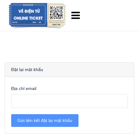
Đặt lại mật khẩu
Địa chỉ email
Gửi liên kết đặt lại mật khẩu