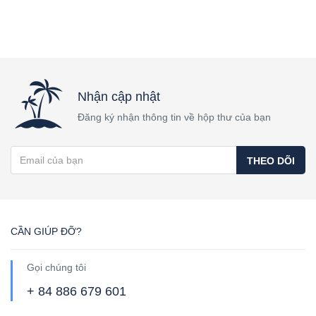
Nhận cập nhật
Đăng ký nhận thông tin về hộp thư của bạn
THEO DÕI
CẦN GIÚP ĐỠ?
Gọi chúng tôi
+ 84 886 679 601