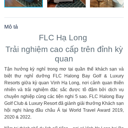
Mô tả
FLC Hạ Long
Trải nghiệm cao cấp trên đỉnh kỳ
quan
Tận hưởng kỳ nghỉ trong mơ tại quần thể khách sạn và
biệt thự nghỉ dưỡng FLC Halong Bay Golf & Luxury
Resorts giữa kỳ quan Vịnh Hạ Long, nơi cảnh quan thiên
nhiên và trải nghiệm đặc sắc được tô đậm bởi dịch vụ
chuyên nghiệp cùng các tiện nghi 5 sao. FLC Halong Bay
Golf Club & Luxury Resort đã giành giải thưởng Khách sạn
hội nghị hàng đầu châu Á tại World Travel Award 2019,
2020 & 2022.