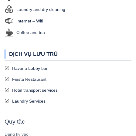
Laundry and dry cleaning
Internet – Wifi
Coffee and tea
DỊCH VỤ LƯU TRÚ
Havana Lobby bar
Fiesta Restaurant
Hotel transport services
Laundry Services
Quy tắc
Đăng ký vào