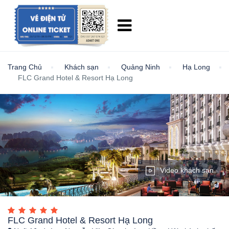
Trang Chủ
Khách sạn
Quảng Ninh
Hạ Long
FLC Grand Hotel & Resort Hạ Long
Video khách sạn
FLC Grand Hotel & Resort Hạ Long