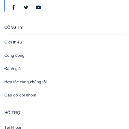
CÔNG TY
Giới thiệu
Cộng đồng
Đánh giá
Hợp tác cùng chúng tôi
Gặp gỡ đội nhóm
HỖ TRỢ
Tài khoản