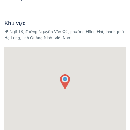
Khu vực
Ngõ 16, đường Nguyễn Văn Cừ, phường Hồng Hải, thành phố
Hạ Long, tỉnh Quảng Ninh, Việt Nam