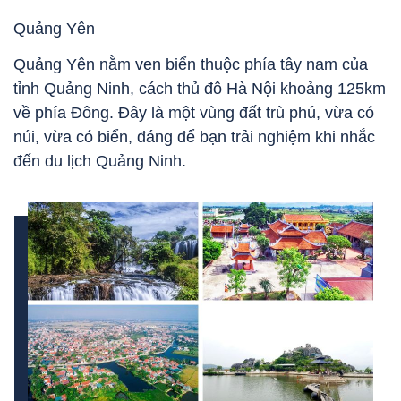
Quảng Yên
Quảng Yên nằm ven biển thuộc phía tây nam của
tỉnh Quảng Ninh, cách thủ đô Hà Nội khoảng 125km
về phía Đông. Đây là một vùng đất trù phú, vừa có
núi, vừa có biển, đáng để bạn trải nghiệm khi nhắc
đến du lịch Quảng Ninh.