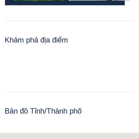
Khám phá địa điểm
Bản đồ Tỉnh/Thành phố