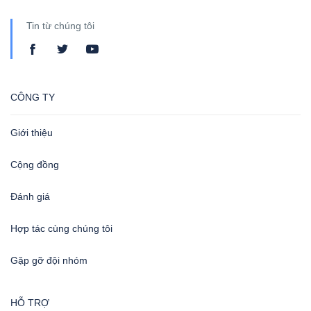
Tin từ chúng tôi
CÔNG TY
Giới thiệu
Cộng đồng
Đánh giá
Hợp tác cùng chúng tôi
Gặp gỡ đội nhóm
HỖ TRỢ