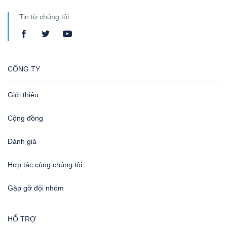
Tin từ chúng tôi
CÔNG TY
Giới thiệu
Cộng đồng
Đánh giá
Hợp tác cùng chúng tôi
Gặp gỡ đội nhóm
HỖ TRỢ