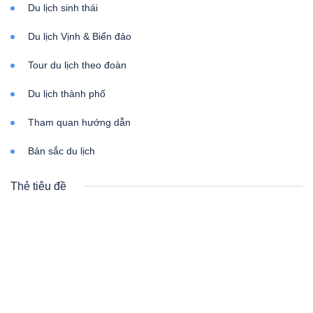
Du lịch sinh thái
Du lịch Vịnh & Biển đảo
Tour du lịch theo đoàn
Du lịch thành phố
Tham quan hướng dẫn
Bản sắc du lịch
Thẻ tiêu đề